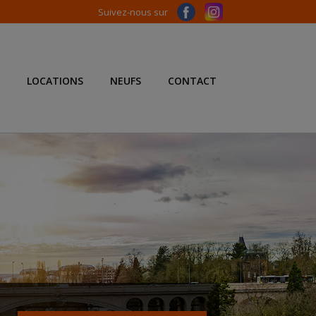
Suivez-nous sur
LOCATIONS
NEUFS
CONTACT