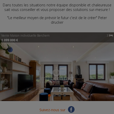
Dans toutes les situations notre équipe disponible et chaleureuse
sait vous conseiller et vous proposer des solutions sur-mesure !
"Le meilleur moyen de prévoir le futur c'est de le créer" Peter
drucker
Vente
Maison individuelle
Berchem
3
1 099 000 €
Suivez-nous sur