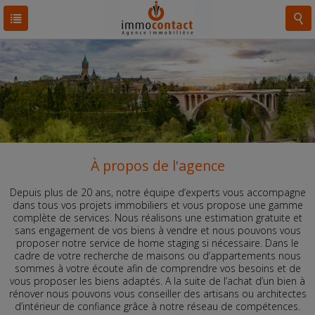
À propos de l'agence
Depuis plus de 20 ans, notre équipe d’experts vous accompagne
dans tous vos projets immobiliers et vous propose une gamme
complète de services. Nous réalisons une estimation gratuite et
sans engagement de vos biens à vendre et nous pouvons vous
proposer notre service de home staging si nécessaire. Dans le
cadre de votre recherche de maisons ou d’appartements nous
sommes à votre écoute afin de comprendre vos besoins et de
vous proposer les biens adaptés. A la suite de l’achat d’un bien à
rénover nous pouvons vous conseiller des artisans ou architectes
d’intérieur de confiance grâce à notre réseau de compétences.