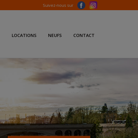
Suivez-nous sur
LOCATIONS
NEUFS
CONTACT